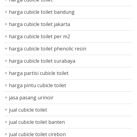
harga cubicle toilet bandung
harga cubicle toilet jakarta
harga cubicle toilet per m2
harga cubicle toilet phenolic resin
harga cubicle toilet surabaya
harga partisi cubicle toilet
harga pintu cubicle toilet
jasa pasang urinoir
jual cubicle toilet
jual cubicle toilet banten
jual cubicle toilet cirebon