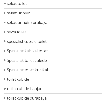
sekat toilet
sekat urinoir
sekat urinoir surabaya
sewa toilet
spesialist cubicle toilet
Spesialist kubikal toilet
Spesialist toilet cubicle
Spesialist toilet kubikal
toilet cubicle
toilet cubicle banjar
toilet cubicle surabaya