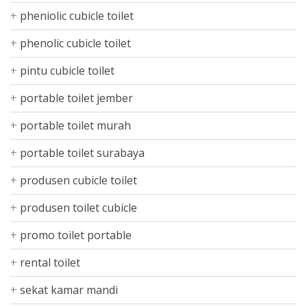
pheniolic cubicle toilet
phenolic cubicle toilet
pintu cubicle toilet
portable toilet jember
portable toilet murah
portable toilet surabaya
produsen cubicle toilet
produsen toilet cubicle
promo toilet portable
rental toilet
sekat kamar mandi