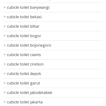
cubicle toilet banywangi
cubicle toilet bekasi
cubicle toilet blitar
cubicle toilet bogor
cubicle toilet bojonegoro
cubicle toilet ciamis
cubicle toilet cirebon
cubicle toilet depok
cubicle toilet garut
cubicle toilet jabodetabek
cubicle toilet jakarta