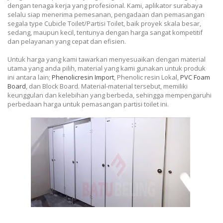
dengan tenaga kerja yang profesional. Kami, aplikator surabaya
selalu siap menerima pemesanan, pengadaan dan pemasangan
segala type Cubicle Toilet/Partisi Toilet, baik proyek skala besar,
sedang, maupun kecil, tentunya dengan harga sangat kompetitif
dan pelayanan yang cepat dan efisien.
Untuk harga yang kami tawarkan menyesuaikan dengan material
utama yang anda pilih, material yang kami gunakan untuk produk
ini antara lain;
Phenolicresin Import
, Phenolic resin Lokal,
PVC Foam
Board
, dan Block Board. Material-material tersebut, memiliki
keunggulan dan kelebihan yang berbeda, sehingga mempengaruhi
perbedaan harga untuk pemasangan partisi toilet ini.