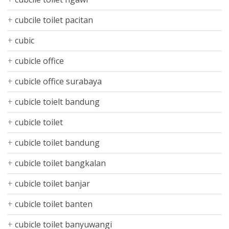
cubcile toilet pacitan
cubic
cubicle office
cubicle office surabaya
cubicle toielt bandung
cubicle toilet
cubicle toilet bandung
cubicle toilet bangkalan
cubicle toilet banjar
cubicle toilet banten
cubicle toilet banyuwangi