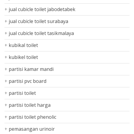
jual cubicle toilet jabodetabek
jual cubicle toilet surabaya
jual cubicle toilet tasikmalaya
kubikal toilet
kubikel toilet
partisi kamar mandi
partisi pvc board
partisi toilet
partisi toilet harga
partisi toilet phenolic
pemasangan urinoir