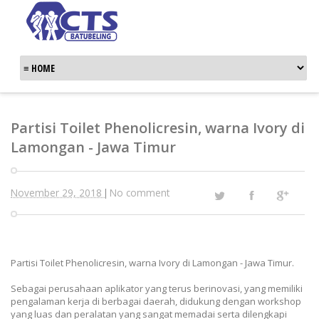
Partisi Toilet Phenolicresin, warna Ivory di
Lamongan - Jawa Timur
November 29, 2018
No comment
|
Partisi Toilet Phenolicresin, warna Ivory di Lamongan - Jawa Timur.
Sebagai perusahaan aplikator yang terus berinovasi, yang memiliki
pengalaman kerja di berbagai daerah, didukung dengan workshop
yang luas dan peralatan yang sangat memadai serta dilengkapi