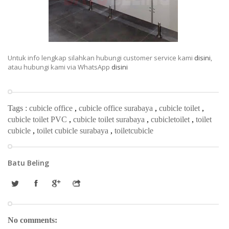
Untuk info lengkap silahkan hubungi customer service kami
disini
,
atau hubungi kami via WhatsApp
disini
Tags :
cubicle office
,
cubicle office surabaya
,
cubicle toilet
,
cubicle toilet PVC
,
cubicle toilet surabaya
,
cubicletoilet
,
toilet
cubicle
,
toilet cubicle surabaya
,
toiletcubicle
Batu Beling
No comments: