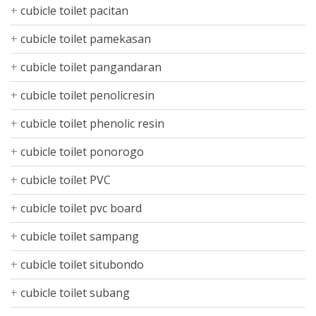
cubicle toilet pacitan
cubicle toilet pamekasan
cubicle toilet pangandaran
cubicle toilet penolicresin
cubicle toilet phenolic resin
cubicle toilet ponorogo
cubicle toilet PVC
cubicle toilet pvc board
cubicle toilet sampang
cubicle toilet situbondo
cubicle toilet subang