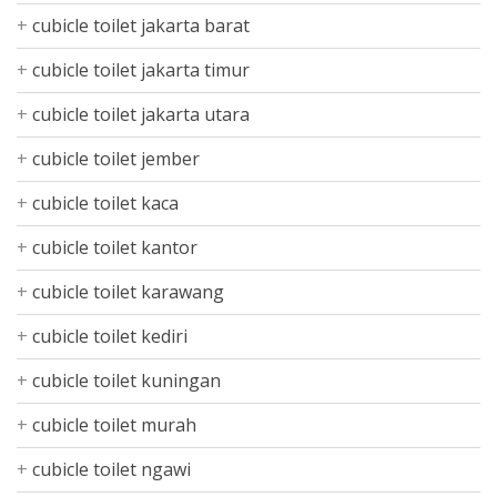
cubicle toilet jakarta barat
cubicle toilet jakarta timur
cubicle toilet jakarta utara
cubicle toilet jember
cubicle toilet kaca
cubicle toilet kantor
cubicle toilet karawang
cubicle toilet kediri
cubicle toilet kuningan
cubicle toilet murah
cubicle toilet ngawi