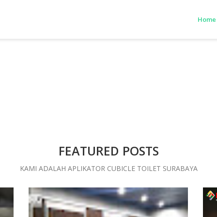
Home
FEATURED POSTS
KAMI ADALAH APLIKATOR CUBICLE TOILET SURABAYA