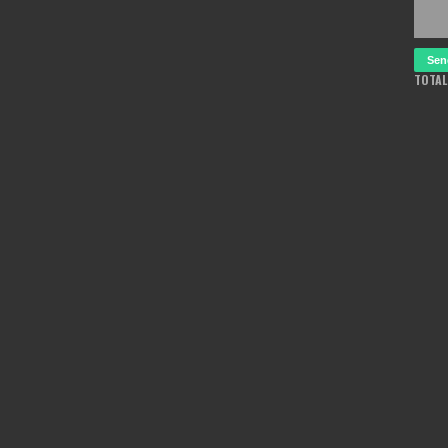
TOTAL