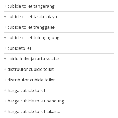
cubicle toilet tangerang
cubicle toilet tasikmalaya
cubicle toilet trenggalek
cubicle toilet tulungagung
cubicletoilet
cuicle toilet jakarta selatan
distrbutor cubicle toilet
distributor cubicle toilet
harga cubicle toilet
harga cubicle toilet bandung
harga cubicle toilet jakarta