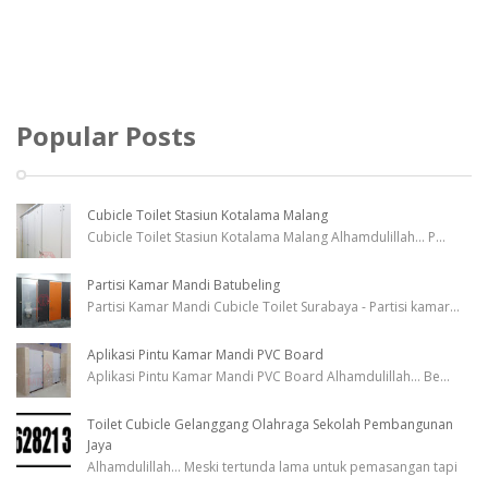
Popular Posts
Cubicle Toilet Stasiun Kotalama Malang
Cubicle Toilet Stasiun Kotalama Malang Alhamdulillah... P
...
Partisi Kamar Mandi Batubeling
Partisi Kamar Mandi Cubicle Toilet Surabaya - Partisi kamar
...
Aplikasi Pintu Kamar Mandi PVC Board
Aplikasi Pintu Kamar Mandi PVC Board Alhamdulillah... Be
...
Toilet Cubicle Gelanggang Olahraga Sekolah Pembangunan
Jaya
Alhamdulillah... Meski tertunda lama untuk pemasangan tapi
...