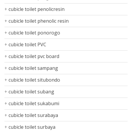
cubicle toilet penolicresin
cubicle toilet phenolic resin
cubicle toilet ponorogo
cubicle toilet PVC
cubicle toilet pvc board
cubicle toilet sampang
cubicle toilet situbondo
cubicle toilet subang
cubicle toilet sukabumi
cubicle toilet surabaya
cubicle toilet surbaya