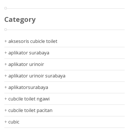
Category
aksesoris cubicle toilet
aplikator surabaya
aplikator urinoir
aplikator urinoir surabaya
aplikatorsurabaya
cubcile toilet ngawi
cubcile toilet pacitan
cubic