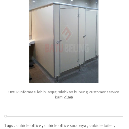
Untuk informasi lebih lanjut, silahkan hubungi customer service
kami
disini
Tags :
cubicle office
,
cubicle office surabaya
,
cubicle toilet
,