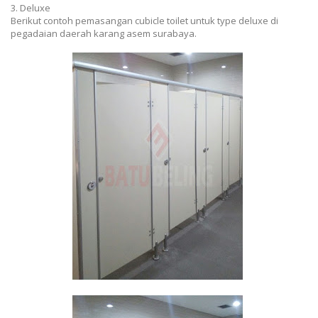
3. Deluxe
Berikut contoh pemasangan cubicle toilet untuk type deluxe di
pegadaian daerah karang asem surabaya.