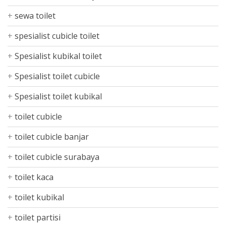
sewa toilet
spesialist cubicle toilet
Spesialist kubikal toilet
Spesialist toilet cubicle
Spesialist toilet kubikal
toilet cubicle
toilet cubicle banjar
toilet cubicle surabaya
toilet kaca
toilet kubikal
toilet partisi