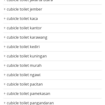
cubicle toilet jember
cubicle toilet kaca
cubicle toilet kantor
cubicle toilet karawang
cubicle toilet kediri
cubicle toilet kuningan
cubicle toilet murah
cubicle toilet ngawi
cubicle toilet pacitan
cubicle toilet pamekasan
cubicle toilet pangandaran