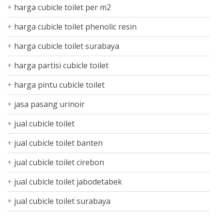
harga cubicle toilet per m2
harga cubicle toilet phenolic resin
harga cubicle toilet surabaya
harga partisi cubicle toilet
harga pintu cubicle toilet
jasa pasang urinoir
jual cubicle toilet
jual cubicle toilet banten
jual cubicle toilet cirebon
jual cubicle toilet jabodetabek
jual cubicle toilet surabaya