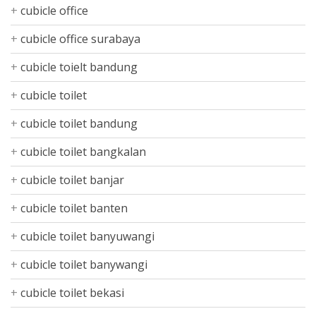
cubicle office
cubicle office surabaya
cubicle toielt bandung
cubicle toilet
cubicle toilet bandung
cubicle toilet bangkalan
cubicle toilet banjar
cubicle toilet banten
cubicle toilet banyuwangi
cubicle toilet banywangi
cubicle toilet bekasi