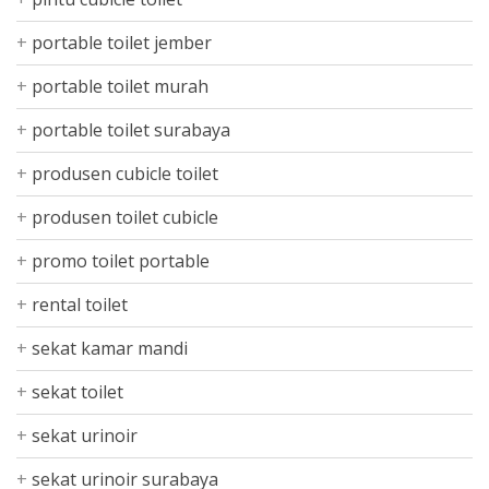
portable toilet jember
portable toilet murah
portable toilet surabaya
produsen cubicle toilet
produsen toilet cubicle
promo toilet portable
rental toilet
sekat kamar mandi
sekat toilet
sekat urinoir
sekat urinoir surabaya