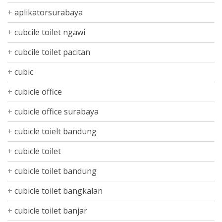
aplikatorsurabaya
cubcile toilet ngawi
cubcile toilet pacitan
cubic
cubicle office
cubicle office surabaya
cubicle toielt bandung
cubicle toilet
cubicle toilet bandung
cubicle toilet bangkalan
cubicle toilet banjar