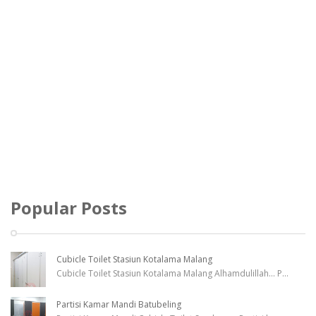
Popular Posts
Cubicle Toilet Stasiun Kotalama Malang
Cubicle Toilet Stasiun Kotalama Malang Alhamdulillah... P
...
Partisi Kamar Mandi Batubeling