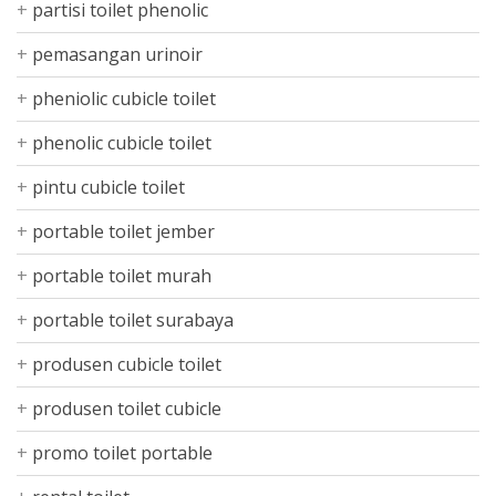
partisi toilet phenolic
pemasangan urinoir
pheniolic cubicle toilet
phenolic cubicle toilet
pintu cubicle toilet
portable toilet jember
portable toilet murah
portable toilet surabaya
produsen cubicle toilet
produsen toilet cubicle
promo toilet portable