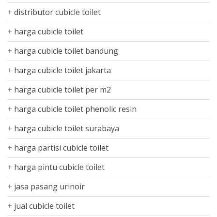
distributor cubicle toilet
harga cubicle toilet
harga cubicle toilet bandung
harga cubicle toilet jakarta
harga cubicle toilet per m2
harga cubicle toilet phenolic resin
harga cubicle toilet surabaya
harga partisi cubicle toilet
harga pintu cubicle toilet
jasa pasang urinoir
jual cubicle toilet