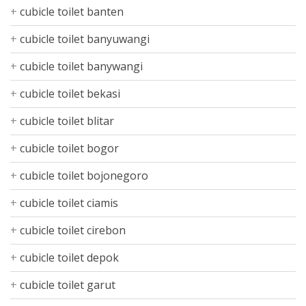
cubicle toilet banten
cubicle toilet banyuwangi
cubicle toilet banywangi
cubicle toilet bekasi
cubicle toilet blitar
cubicle toilet bogor
cubicle toilet bojonegoro
cubicle toilet ciamis
cubicle toilet cirebon
cubicle toilet depok
cubicle toilet garut