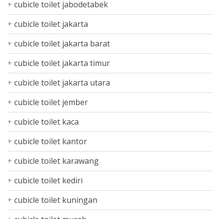
cubicle toilet jabodetabek
cubicle toilet jakarta
cubicle toilet jakarta barat
cubicle toilet jakarta timur
cubicle toilet jakarta utara
cubicle toilet jember
cubicle toilet kaca
cubicle toilet kantor
cubicle toilet karawang
cubicle toilet kediri
cubicle toilet kuningan