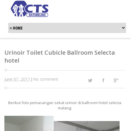
Urinoir Toilet Cubicle Ballroom Selecta
hotel
June 07, 2017
No comment
|
Berikut foto pemasangan sekat urinoir di ballroom hotel selecta
malang.