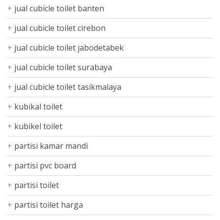
jual cubicle toilet banten
jual cubicle toilet cirebon
jual cubicle toilet jabodetabek
jual cubicle toilet surabaya
jual cubicle toilet tasikmalaya
kubikal toilet
kubikel toilet
partisi kamar mandi
partisi pvc board
partisi toilet
partisi toilet harga