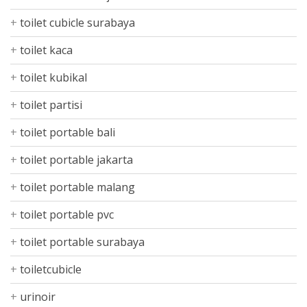
toilet cubicle surabaya
toilet kaca
toilet kubikal
toilet partisi
toilet portable bali
toilet portable jakarta
toilet portable malang
toilet portable pvc
toilet portable surabaya
toiletcubicle
urinoir