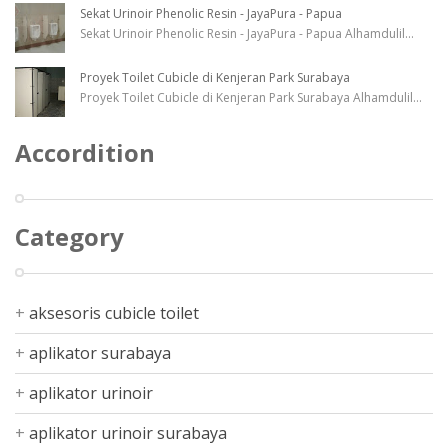
Sekat Urinoir Phenolic Resin - JayaPura - Papua
Sekat Urinoir Phenolic Resin - JayaPura - Papua Alhamdulil
...
Proyek Toilet Cubicle di Kenjeran Park Surabaya
Proyek Toilet Cubicle di Kenjeran Park Surabaya Alhamdulil
...
Accordition
Category
aksesoris cubicle toilet
aplikator surabaya
aplikator urinoir
aplikator urinoir surabaya