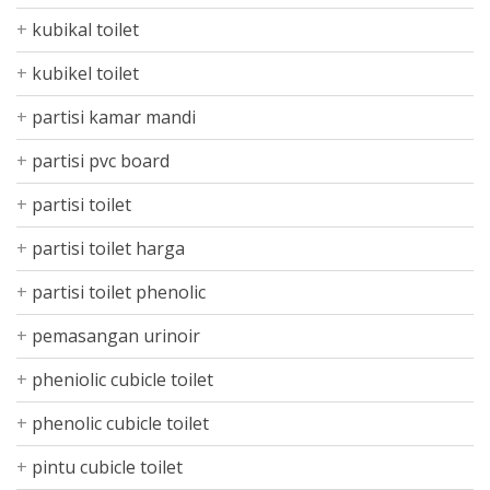
kubikal toilet
kubikel toilet
partisi kamar mandi
partisi pvc board
partisi toilet
partisi toilet harga
partisi toilet phenolic
pemasangan urinoir
pheniolic cubicle toilet
phenolic cubicle toilet
pintu cubicle toilet