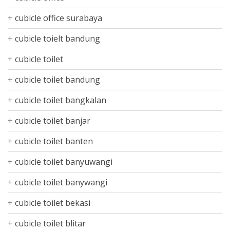
cubicle office surabaya
cubicle toielt bandung
cubicle toilet
cubicle toilet bandung
cubicle toilet bangkalan
cubicle toilet banjar
cubicle toilet banten
cubicle toilet banyuwangi
cubicle toilet banywangi
cubicle toilet bekasi
cubicle toilet blitar