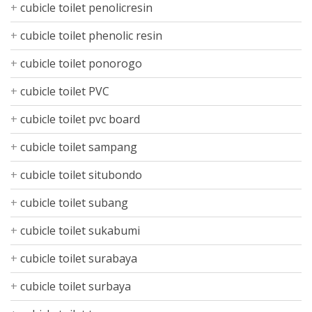
cubicle toilet penolicresin
cubicle toilet phenolic resin
cubicle toilet ponorogo
cubicle toilet PVC
cubicle toilet pvc board
cubicle toilet sampang
cubicle toilet situbondo
cubicle toilet subang
cubicle toilet sukabumi
cubicle toilet surabaya
cubicle toilet surbaya