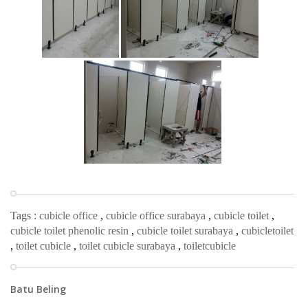
Tags :
cubicle office
,
cubicle office surabaya
,
cubicle toilet
,
cubicle toilet phenolic resin
,
cubicle toilet surabaya
,
cubicletoilet
,
toilet cubicle
,
toilet cubicle surabaya
,
toiletcubicle
Batu Beling