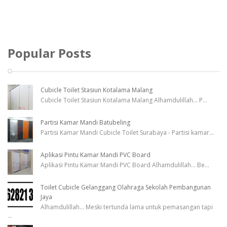
Popular Posts
Cubicle Toilet Stasiun Kotalama Malang
Cubicle Toilet Stasiun Kotalama Malang Alhamdulillah... P
...
Partisi Kamar Mandi Batubeling
Partisi Kamar Mandi Cubicle Toilet Surabaya - Partisi kamar
...
Aplikasi Pintu Kamar Mandi PVC Board
Aplikasi Pintu Kamar Mandi PVC Board Alhamdulillah... Be
...
Toilet Cubicle Gelanggang Olahraga Sekolah Pembangunan
Jaya
Alhamdulillah... Meski tertunda lama untuk pemasangan tapi
...