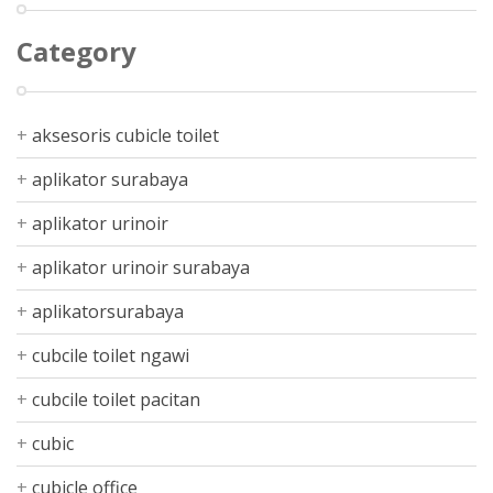
Category
aksesoris cubicle toilet
aplikator surabaya
aplikator urinoir
aplikator urinoir surabaya
aplikatorsurabaya
cubcile toilet ngawi
cubcile toilet pacitan
cubic
cubicle office