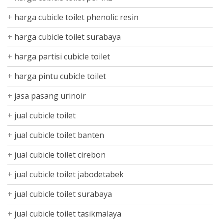
harga cubicle toilet phenolic resin
harga cubicle toilet surabaya
harga partisi cubicle toilet
harga pintu cubicle toilet
jasa pasang urinoir
jual cubicle toilet
jual cubicle toilet banten
jual cubicle toilet cirebon
jual cubicle toilet jabodetabek
jual cubicle toilet surabaya
jual cubicle toilet tasikmalaya