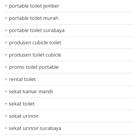
portable toilet jember
portable toilet murah
portable toilet surabaya
produsen cubicle toilet
produsen toilet cubicle
promo toilet portable
rental toilet
sekat kamar mandi
sekat toilet
sekat urinoir
sekat urinoir surabaya