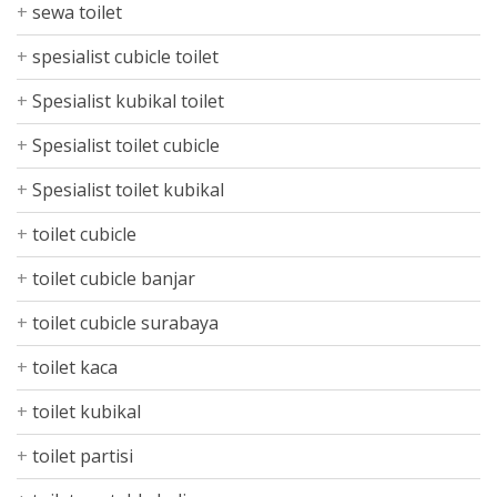
sewa toilet
spesialist cubicle toilet
Spesialist kubikal toilet
Spesialist toilet cubicle
Spesialist toilet kubikal
toilet cubicle
toilet cubicle banjar
toilet cubicle surabaya
toilet kaca
toilet kubikal
toilet partisi