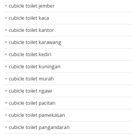
cubicle toilet jember
cubicle toilet kaca
cubicle toilet kantor
cubicle toilet karawang
cubicle toilet kediri
cubicle toilet kuningan
cubicle toilet murah
cubicle toilet ngawi
cubicle toilet pacitan
cubicle toilet pamekasan
cubicle toilet pangandaran