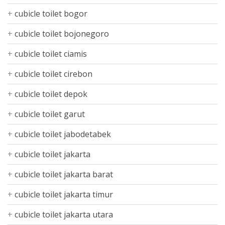
cubicle toilet bogor
cubicle toilet bojonegoro
cubicle toilet ciamis
cubicle toilet cirebon
cubicle toilet depok
cubicle toilet garut
cubicle toilet jabodetabek
cubicle toilet jakarta
cubicle toilet jakarta barat
cubicle toilet jakarta timur
cubicle toilet jakarta utara