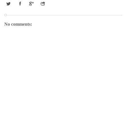
No comments: