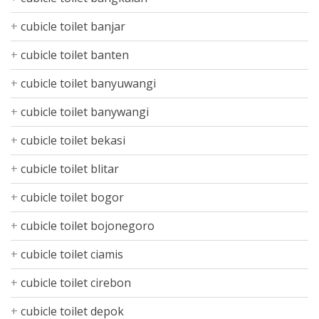
cubicle toilet banjar
cubicle toilet banten
cubicle toilet banyuwangi
cubicle toilet banywangi
cubicle toilet bekasi
cubicle toilet blitar
cubicle toilet bogor
cubicle toilet bojonegoro
cubicle toilet ciamis
cubicle toilet cirebon
cubicle toilet depok