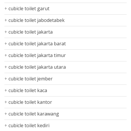
cubicle toilet garut
cubicle toilet jabodetabek
cubicle toilet jakarta
cubicle toilet jakarta barat
cubicle toilet jakarta timur
cubicle toilet jakarta utara
cubicle toilet jember
cubicle toilet kaca
cubicle toilet kantor
cubicle toilet karawang
cubicle toilet kediri