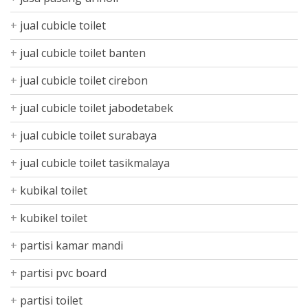
jual cubicle toilet
jual cubicle toilet banten
jual cubicle toilet cirebon
jual cubicle toilet jabodetabek
jual cubicle toilet surabaya
jual cubicle toilet tasikmalaya
kubikal toilet
kubikel toilet
partisi kamar mandi
partisi pvc board
partisi toilet