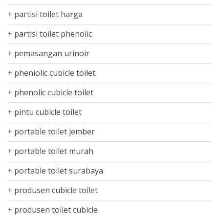
partisi toilet harga
partisi toilet phenolic
pemasangan urinoir
pheniolic cubicle toilet
phenolic cubicle toilet
pintu cubicle toilet
portable toilet jember
portable toilet murah
portable toilet surabaya
produsen cubicle toilet
produsen toilet cubicle