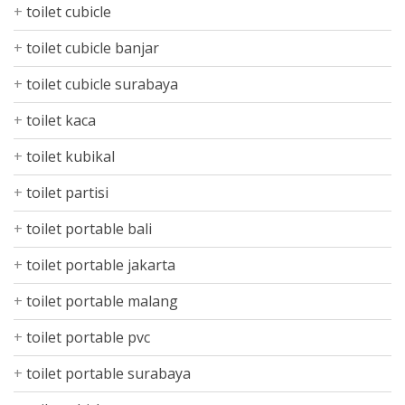
toilet cubicle
toilet cubicle banjar
toilet cubicle surabaya
toilet kaca
toilet kubikal
toilet partisi
toilet portable bali
toilet portable jakarta
toilet portable malang
toilet portable pvc
toilet portable surabaya