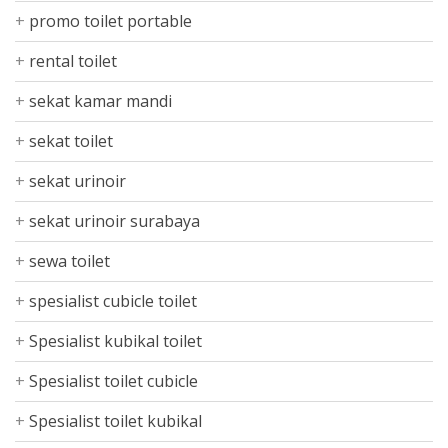
promo toilet portable
rental toilet
sekat kamar mandi
sekat toilet
sekat urinoir
sekat urinoir surabaya
sewa toilet
spesialist cubicle toilet
Spesialist kubikal toilet
Spesialist toilet cubicle
Spesialist toilet kubikal