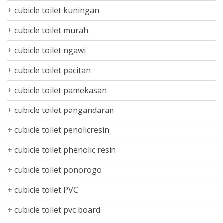
cubicle toilet kuningan
cubicle toilet murah
cubicle toilet ngawi
cubicle toilet pacitan
cubicle toilet pamekasan
cubicle toilet pangandaran
cubicle toilet penolicresin
cubicle toilet phenolic resin
cubicle toilet ponorogo
cubicle toilet PVC
cubicle toilet pvc board