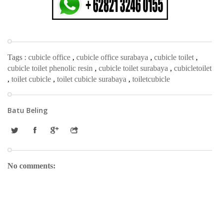
Tags :
cubicle office
,
cubicle office surabaya
,
cubicle toilet
,
cubicle toilet phenolic resin
,
cubicle toilet surabaya
,
cubicletoilet
,
toilet cubicle
,
toilet cubicle surabaya
,
toiletcubicle
Batu Beling
No comments: