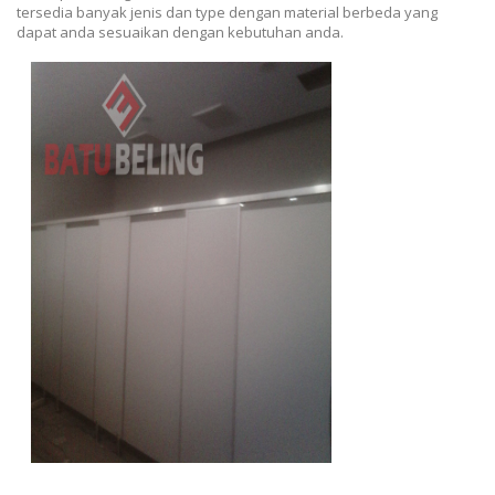
tersedia banyak jenis dan type dengan material berbeda yang
dapat anda sesuaikan dengan kebutuhan anda.