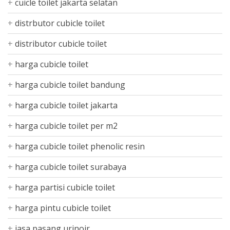
cuicle toilet jakarta selatan
distrbutor cubicle toilet
distributor cubicle toilet
harga cubicle toilet
harga cubicle toilet bandung
harga cubicle toilet jakarta
harga cubicle toilet per m2
harga cubicle toilet phenolic resin
harga cubicle toilet surabaya
harga partisi cubicle toilet
harga pintu cubicle toilet
jasa pasang urinoir