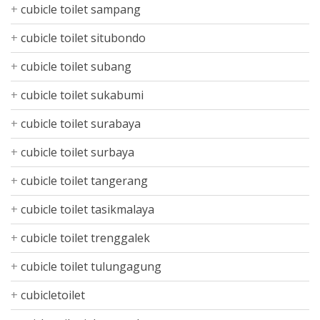
cubicle toilet sampang
cubicle toilet situbondo
cubicle toilet subang
cubicle toilet sukabumi
cubicle toilet surabaya
cubicle toilet surbaya
cubicle toilet tangerang
cubicle toilet tasikmalaya
cubicle toilet trenggalek
cubicle toilet tulungagung
cubicletoilet