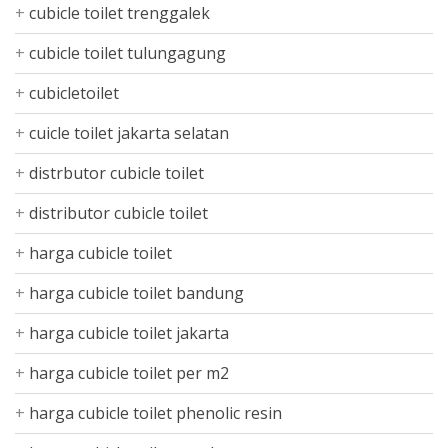
cubicle toilet trenggalek
cubicle toilet tulungagung
cubicletoilet
cuicle toilet jakarta selatan
distrbutor cubicle toilet
distributor cubicle toilet
harga cubicle toilet
harga cubicle toilet bandung
harga cubicle toilet jakarta
harga cubicle toilet per m2
harga cubicle toilet phenolic resin