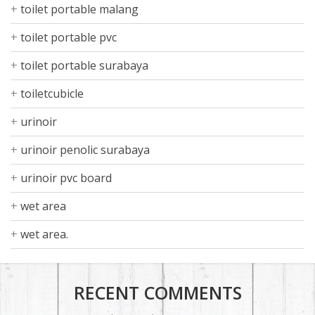
toilet portable malang
toilet portable pvc
toilet portable surabaya
toiletcubicle
urinoir
urinoir penolic surabaya
urinoir pvc board
wet area
wet area.
RECENT COMMENTS