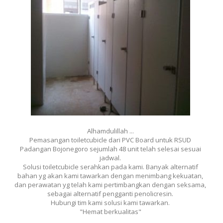
Alhamdulillah ...
Pemasangan toiletcubicle dari PVC Board untuk RSUD
Padangan Bojonegoro sejumlah 48 unit telah selesai sesuai
jadwal.
Solusi toiletcubicle serahkan pada kami. Banyak alternatif
bahan yg akan kami tawarkan dengan menimbang kekuatan,
dan perawatan yg telah kami pertimbangkan dengan seksama,
sebagai alternatif pengganti penolicresin.
Hubungi tim kami solusi kami tawarkan.
"Hemat berkualitas"