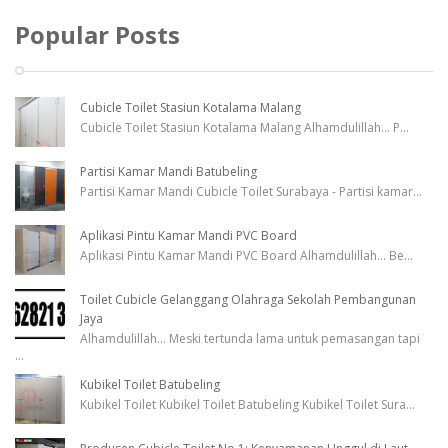
Popular Posts
Cubicle Toilet Stasiun Kotalama Malang
Cubicle Toilet Stasiun Kotalama Malang Alhamdulillah... P
...
Partisi Kamar Mandi Batubeling
Partisi Kamar Mandi Cubicle Toilet Surabaya - Partisi kamar
...
Aplikasi Pintu Kamar Mandi PVC Board
Aplikasi Pintu Kamar Mandi PVC Board Alhamdulillah... Be
...
Toilet Cubicle Gelanggang Olahraga Sekolah Pembangunan
Jaya
Alhamdulillah... Meski tertunda lama untuk pemasangan tapi
...
Kubikel Toilet Batubeling
Kubikel Toilet Kubikel Toilet Batubeling Kubikel Toilet Sura
...