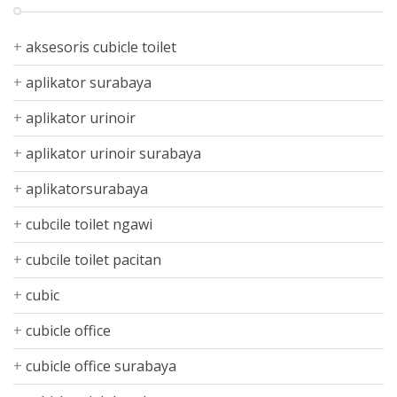
aksesoris cubicle toilet
aplikator surabaya
aplikator urinoir
aplikator urinoir surabaya
aplikatorsurabaya
cubcile toilet ngawi
cubcile toilet pacitan
cubic
cubicle office
cubicle office surabaya