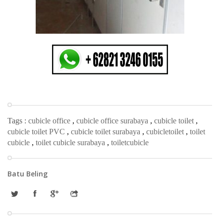
Tags :
cubicle office
,
cubicle office surabaya
,
cubicle toilet
,
cubicle toilet PVC
,
cubicle toilet surabaya
,
cubicletoilet
,
toilet
cubicle
,
toilet cubicle surabaya
,
toiletcubicle
Batu Beling