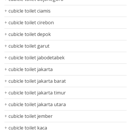
cubicle toilet ciamis
cubicle toilet cirebon
cubicle toilet depok
cubicle toilet garut
cubicle toilet jabodetabek
cubicle toilet jakarta
cubicle toilet jakarta barat
cubicle toilet jakarta timur
cubicle toilet jakarta utara
cubicle toilet jember
cubicle toilet kaca