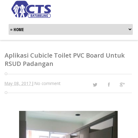
Aplikasi Cubicle Toilet PVC Board Untuk
RSUD Padangan
May 08, 2017
No comment
|