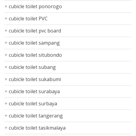
cubicle toilet ponorogo
cubicle toilet PVC
cubicle toilet pvc board
cubicle toilet sampang
cubicle toilet situbondo
cubicle toilet subang
cubicle toilet sukabumi
cubicle toilet surabaya
cubicle toilet surbaya
cubicle toilet tangerang
cubicle toilet tasikmalaya