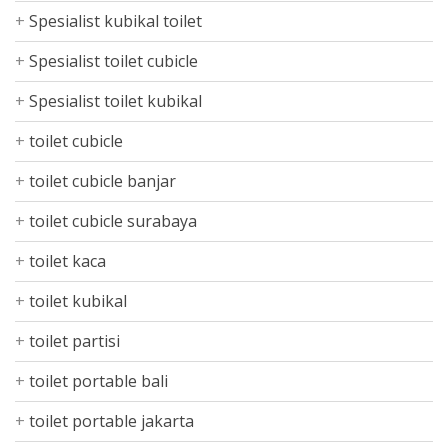
Spesialist kubikal toilet
Spesialist toilet cubicle
Spesialist toilet kubikal
toilet cubicle
toilet cubicle banjar
toilet cubicle surabaya
toilet kaca
toilet kubikal
toilet partisi
toilet portable bali
toilet portable jakarta