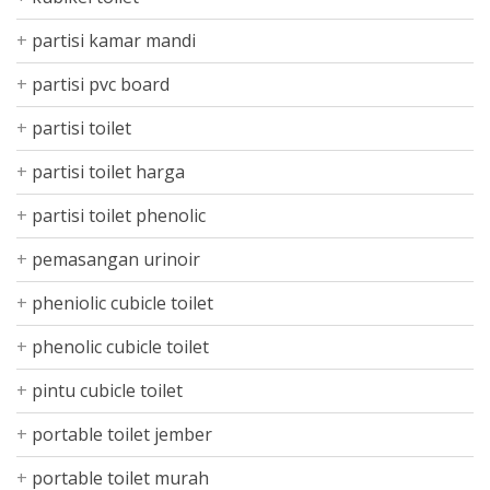
partisi kamar mandi
partisi pvc board
partisi toilet
partisi toilet harga
partisi toilet phenolic
pemasangan urinoir
pheniolic cubicle toilet
phenolic cubicle toilet
pintu cubicle toilet
portable toilet jember
portable toilet murah