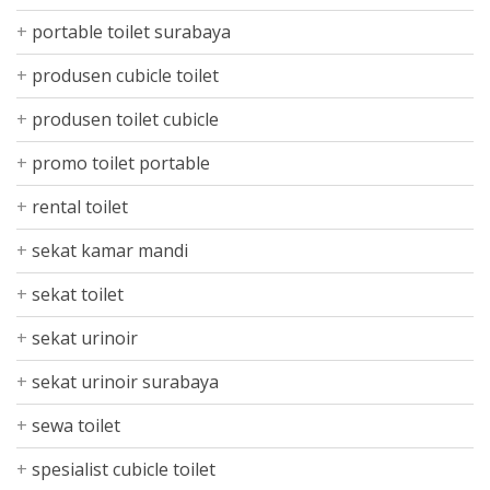
portable toilet surabaya
produsen cubicle toilet
produsen toilet cubicle
promo toilet portable
rental toilet
sekat kamar mandi
sekat toilet
sekat urinoir
sekat urinoir surabaya
sewa toilet
spesialist cubicle toilet