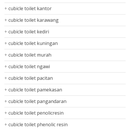
cubicle toilet kantor
cubicle toilet karawang
cubicle toilet kediri
cubicle toilet kuningan
cubicle toilet murah
cubicle toilet ngawi
cubicle toilet pacitan
cubicle toilet pamekasan
cubicle toilet pangandaran
cubicle toilet penolicresin
cubicle toilet phenolic resin