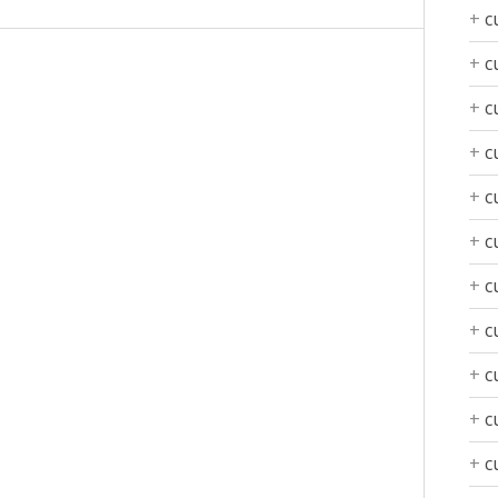
c
c
c
c
c
c
c
c
c
c
c